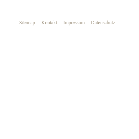
Sitemap
Kontakt
Impressum
Datenschutz