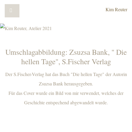
Kim Reuter
Umschlagabbildung: Zsuzsa Bank, " Die
hellen Tage", S.Fischer Verlag
Der S.Fischer-Verlag hat das Buch "Die hellen Tage" der Autorin
Zsuzsa Bank herausgegeben.
Für das Cover wurde ein Bild von mir verwendet, welches der
Geschichte entspechend abgewandelt wurde.