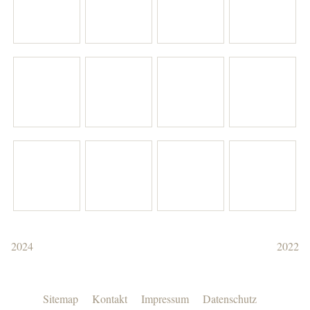
2024
2022
Sitemap
Kontakt
Impressum
Datenschutz