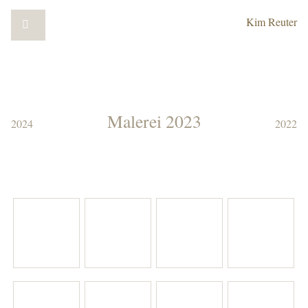
Kim Reuter
Malerei 2023
2024
2022