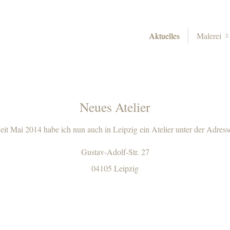
Aktuelles
Malerei
Neues Atelier
eit Mai 2014 habe ich nun auch in Leipzig ein Atelier unter der Adress
Gustav-Adolf-Str. 27
04105 Leipzig