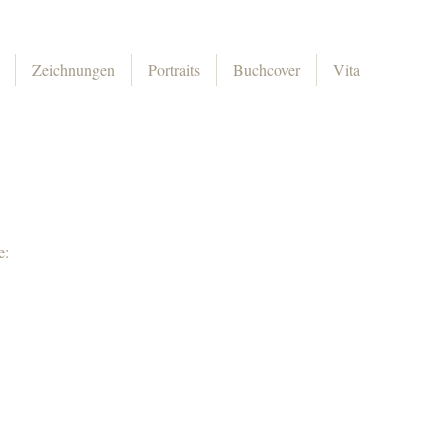
Zeichnungen
Portraits
Buchcover
Vita
e: