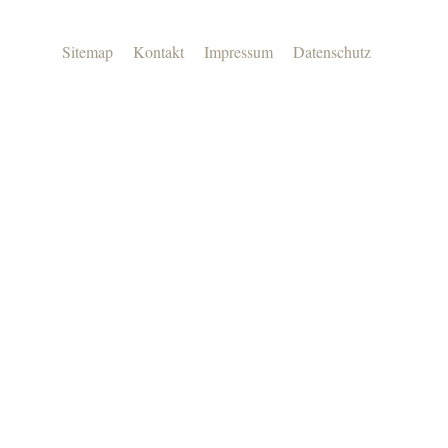
Sitemap
Kontakt
Impressum
Datenschutz